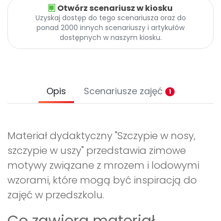
Otwórz scenariusz w kiosku
Uzyskaj dostęp do tego scenariusza oraz do
ponad 2000 innych scenariuszy i artykułów
dostępnych w naszym kiosku.
Opis
Scenariusze zajęć
1
Materiał dydaktyczny "Szczypie w nosy,
szczypie w uszy" przedstawia zimowe
motywy związane z mrozem i lodowymi
wzorami, które mogą być inspiracją do
zajęć w przedszkolu.