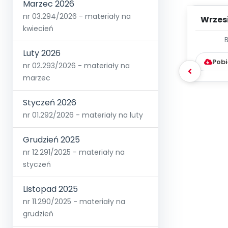
Marzec 2026
nr 03.294/2026 - materiały na
Wrzes
kwiecień
WYC
Luty 2026
D
Pobi
nr 02.293/2026 - materiały na
marzec
Styczeń 2026
nr 01.292/2026 - materiały na luty
Grudzień 2025
nr 12.291/2025 - materiały na
styczeń
Listopad 2025
nr 11.290/2025 - materiały na
grudzień