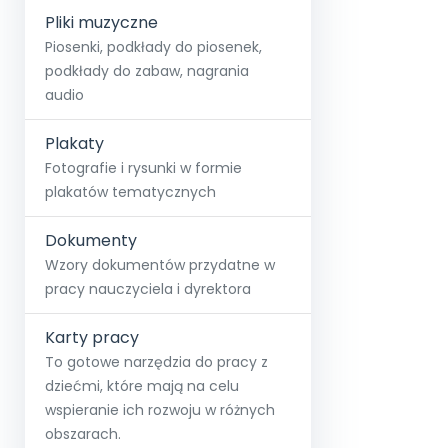
Pliki muzyczne
Piosenki, podkłady do piosenek,
podkłady do zabaw, nagrania
audio
Plakaty
Fotografie i rysunki w formie
plakatów tematycznych
Dokumenty
Wzory dokumentów przydatne w
pracy nauczyciela i dyrektora
Karty pracy
To gotowe narzędzia do pracy z
dziećmi, które mają na celu
wspieranie ich rozwoju w różnych
obszarach.