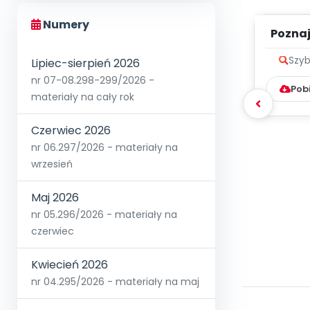
Numery
Poznaje
Szyb
Lipiec-sierpień 2026
nr 07-08.298-299/2026 -
Pob
materiały na cały rok
Czerwiec 2026
nr 06.297/2026 - materiały na
wrzesień
Maj 2026
nr 05.296/2026 - materiały na
czerwiec
Kwiecień 2026
nr 04.295/2026 - materiały na maj