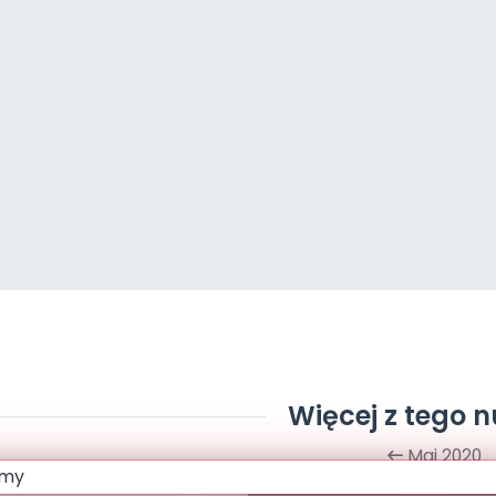
Więcej z tego 
Maj 2020