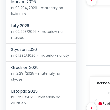
Marzec 2026
nr 03.294/2026 - materiały na
kwiecień
Luty 2026
nr 02.293/2026 - materiały na
marzec
Styczeń 2026
nr 01.292/2026 - materiały na luty
Grudzień 2025
nr 12.291/2025 - materiały na
styczeń
Wrzes
Listopad 2025
WYC
nr 11.290/2025 - materiały na
D
grudzień
Pobi