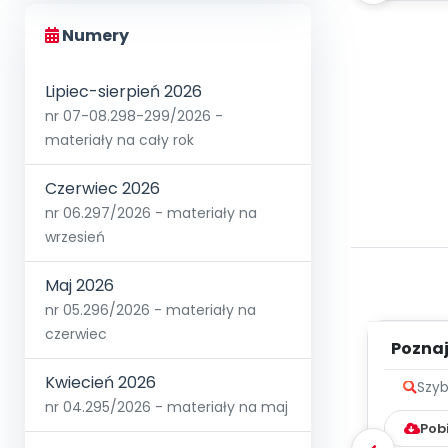
Numery
Lipiec-sierpień 2026
nr 07-08.298-299/2026 -
materiały na cały rok
Czerwiec 2026
nr 06.297/2026 - materiały na
wrzesień
Maj 2026
nr 05.296/2026 - materiały na
czerwiec
Poznaje
Kwiecień 2026
Szyb
nr 04.295/2026 - materiały na maj
Pob