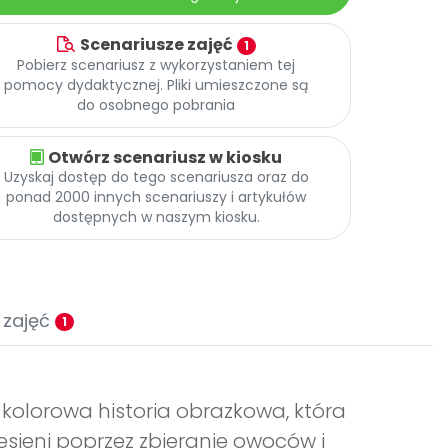
Scenariusze zajęć
1
Pobierz scenariusz z wykorzystaniem tej
pomocy dydaktycznej. Pliki umieszczone są
do osobnego pobrania
Otwórz scenariusz w kiosku
Uzyskaj dostęp do tego scenariusza oraz do
ponad 2000 innych scenariuszy i artykułów
dostępnych w naszym kiosku.
 zajęć
1
o kolorowa historia obrazkowa, która
sieni poprzez zbieranie owoców i