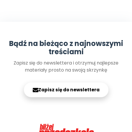
Bądź na bieżąco z najnowszymi
treściami
Zapisz się do newslettera i otrzymuj najlepsze
materiały prosto na swoją skrzynkę
Zapisz się do newslettera