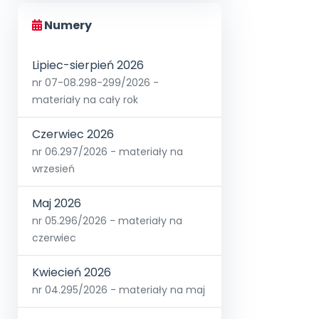
Numery
Lipiec-sierpień 2026
nr 07-08.298-299/2026 -
materiały na cały rok
Czerwiec 2026
nr 06.297/2026 - materiały na
wrzesień
Maj 2026
nr 05.296/2026 - materiały na
czerwiec
Kwiecień 2026
nr 04.295/2026 - materiały na maj