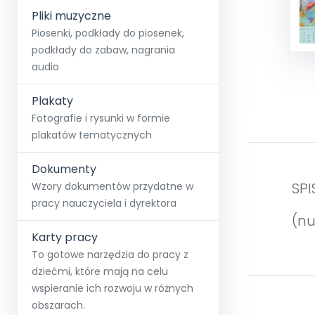
Pliki muzyczne
Piosenki, podkłady do piosenek,
podkłady do zabaw, nagrania
audio
Plakaty
Fotografie i rysunki w formie
plakatów tematycznych
Dokumenty
SPI
Wzory dokumentów przydatne w
pracy nauczyciela i dyrektora
(nu
Karty pracy
To gotowe narzędzia do pracy z
dziećmi, które mają na celu
wspieranie ich rozwoju w różnych
obszarach.