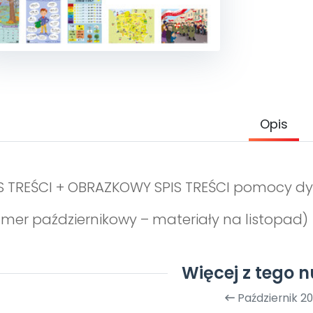
Opis
S TREŚCI + OBRAZKOWY SPIS TREŚCI pomocy dy
mer październikowy – materiały na listopad)
Więcej z tego 
Październik 20