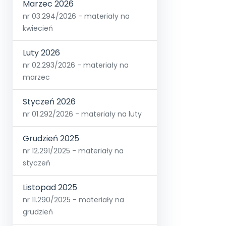
Marzec 2026
nr 03.294/2026 - materiały na
kwiecień
Luty 2026
nr 02.293/2026 - materiały na
marzec
Styczeń 2026
nr 01.292/2026 - materiały na luty
Grudzień 2025
nr 12.291/2025 - materiały na
styczeń
Listopad 2025
nr 11.290/2025 - materiały na
grudzień