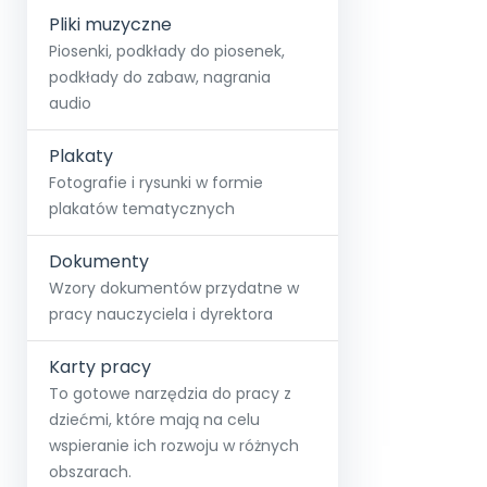
Pliki muzyczne
Piosenki, podkłady do piosenek,
podkłady do zabaw, nagrania
audio
Plakaty
Fotografie i rysunki w formie
plakatów tematycznych
Dokumenty
Wzory dokumentów przydatne w
pracy nauczyciela i dyrektora
Karty pracy
To gotowe narzędzia do pracy z
dziećmi, które mają na celu
wspieranie ich rozwoju w różnych
obszarach.