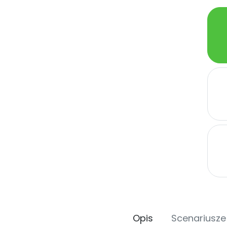
Opis
Scenariusze