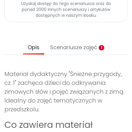
Uzyskaj dostęp do tego scenariusza oraz do
ponad 2000 innych scenariuszy i artykułów
dostępnych w naszym kiosku.
Opis
Scenariusze zajęć
1
Materiał dydaktyczny "Śnieżne przygody,
cz. 1" zachęca dzieci do odkrywania
zimowych słów i pojęć związanych z zimą.
Idealny do zajęć tematycznych w
przedszkolu.
Co zawiera materiał