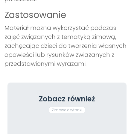
Zastosowanie
Materiał można wykorzystać podczas
zajęć związanych z tematyką zimową,
zachęcając dzieci do tworzenia własnych
opowieści lub rysunków związanych z
przedstawionymi wyrazami.
Zobacz również
Zimowe czytanki