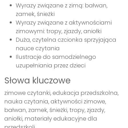
Wyrazy związane z zimą: bałwan,
zamek, śnieżki
Wyrazy związane z aktywnościami
zimowymi: tropy, zjazdy, aniołki
Duża, czytelna czcionka sprzyjająca
nauce czytania
Ilustracje do samodzielnego
uzupełniania przez dzieci
Słowa kluczowe
zimowe czytanki, edukacja przedszkolna,
nauka czytania, aktywności zimowe,
bałwan, zamek, śnieżki, tropy, zjazdy,
aniołki, materiały edukacyjne dla
przedszkoli