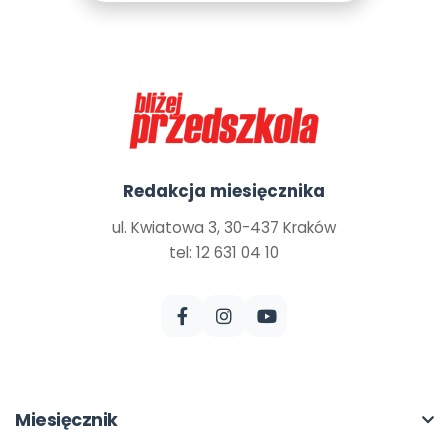
Redakcja miesięcznika
ul. Kwiatowa 3, 30-437 Kraków
tel: 12 631 04 10
Miesięcznik