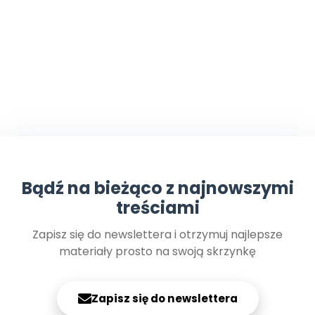
Bądź na bieżąco z najnowszymi
treściami
Zapisz się do newslettera i otrzymuj najlepsze
materiały prosto na swoją skrzynkę
Zapisz się do newslettera