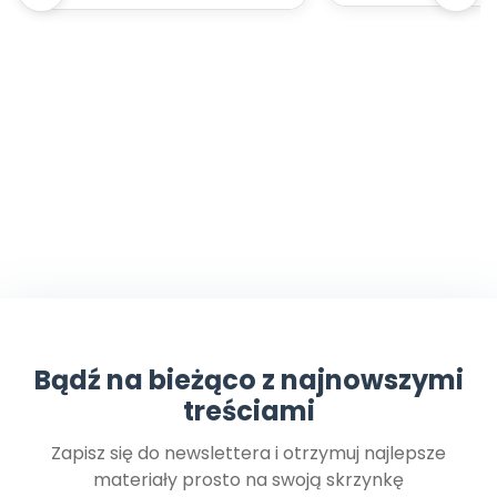
Bądź na bieżąco z najnowszymi
treściami
Zapisz się do newslettera i otrzymuj najlepsze
materiały prosto na swoją skrzynkę