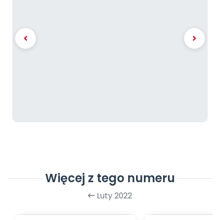
Więcej z tego numeru
Luty 2022