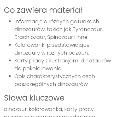
Co zawiera materiał
Informacje o różnych gatunkach
dinozaurów, takich jak Tyranozaur,
Brachiozaur, Spinozaur i inne.
Kolorowanki przedstawiające
dinozaury w różnych pozach.
Karty pracy z ilustracjami dinozaurów
do pokolorowania.
Opis charakterystycznych cech
poszczególnych dinozaurów.
Słowa kluczowe
dinozaur, kolorowanka, karty pracy,