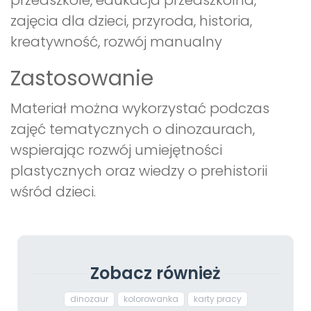
przedszkole, edukacja przedszkolna,
zajęcia dla dzieci, przyroda, historia,
kreatywność, rozwój manualny
Zastosowanie
Materiał można wykorzystać podczas
zajęć tematycznych o dinozaurach,
wspierając rozwój umiejętności
plastycznych oraz wiedzy o prehistorii
wśród dzieci.
Zobacz również
dinozaur
kolorowanka
karty pracy