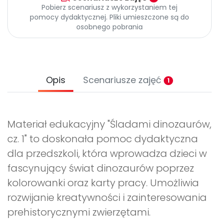
Pobierz scenariusz z wykorzystaniem tej
pomocy dydaktycznej. Pliki umieszczone są do
osobnego pobrania
Opis
Scenariusze zajęć
1
Materiał edukacyjny "Śladami dinozaurów,
cz. 1" to doskonała pomoc dydaktyczna
dla przedszkoli, która wprowadza dzieci w
fascynujący świat dinozaurów poprzez
kolorowanki oraz karty pracy. Umożliwia
rozwijanie kreatywności i zainteresowania
prehistorycznymi zwierzętami.