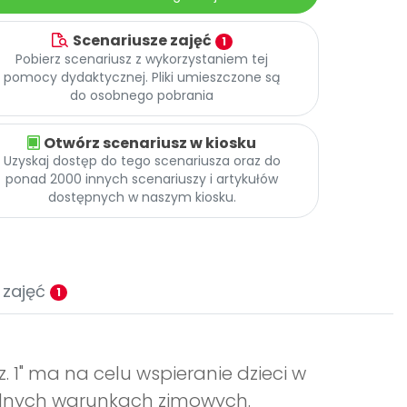
Scenariusze zajęć
1
Pobierz scenariusz z wykorzystaniem tej
pomocy dydaktycznej. Pliki umieszczone są
do osobnego pobrania
Otwórz scenariusz w kiosku
Uzyskaj dostęp do tego scenariusza oraz do
ponad 2000 innych scenariuszy i artykułów
dostępnych w naszym kiosku.
 zajęć
1
z. 1" ma na celu wspieranie dzieci w
udnych warunkach zimowych.