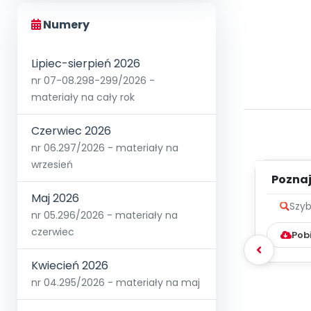
Numery
Lipiec-sierpień 2026
nr 07-08.298-299/2026 -
materiały na cały rok
Czerwiec 2026
nr 06.297/2026 - materiały na
wrzesień
Poznaje
Maj 2026
Szyb
nr 05.296/2026 - materiały na
czerwiec
Pob
Kwiecień 2026
nr 04.295/2026 - materiały na maj