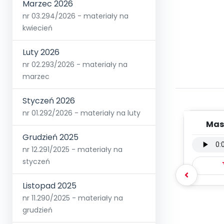
Marzec 2026
nr 03.294/2026 - materiały na
kwiecień
Luty 2026
nr 02.293/2026 - materiały na
marzec
Styczeń 2026
nr 01.292/2026 - materiały na luty
Mas
wers
Grudzień 2025
nr 12.291/2025 - materiały na
styczeń
Listopad 2025
nr 11.290/2025 - materiały na
grudzień