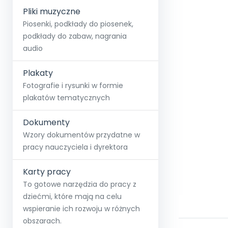
Pliki muzyczne
Piosenki, podkłady do piosenek,
podkłady do zabaw, nagrania
audio
Plakaty
Fotografie i rysunki w formie
plakatów tematycznych
Dokumenty
Wzory dokumentów przydatne w
pracy nauczyciela i dyrektora
Karty pracy
To gotowe narzędzia do pracy z
dziećmi, które mają na celu
wspieranie ich rozwoju w różnych
obszarach.