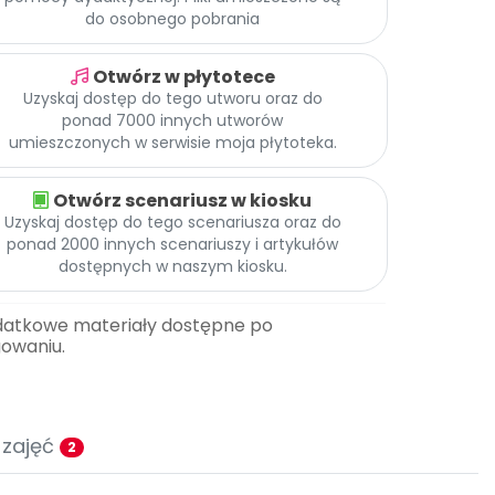
do osobnego pobrania
Otwórz w płytotece
Uzyskaj dostęp do tego utworu oraz do
ponad 7000 innych utworów
umieszczonych w serwisie moja płytoteka.
Otwórz scenariusz w kiosku
Uzyskaj dostęp do tego scenariusza oraz do
ponad 2000 innych scenariuszy i artykułów
dostępnych w naszym kiosku.
datkowe materiały dostępne po
gowaniu.
 zajęć
2