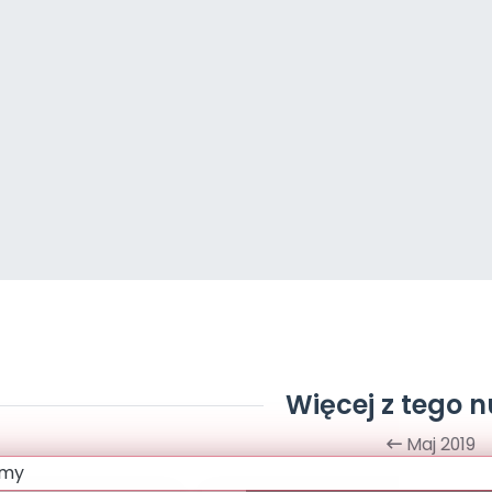
Więcej z tego 
Maj 2019