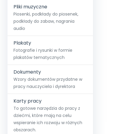
Pliki muzyczne
Piosenki, podkłady do piosenek,
podkłady do zabaw, nagrania
audio
Plakaty
Fotografie i rysunki w formie
plakatów tematycznych
Dokumenty
Wzory dokumentów przydatne w
pracy nauczyciela i dyrektora
Karty pracy
To gotowe narzędzia do pracy z
dziećmi, które mają na celu
wspieranie ich rozwoju w różnych
obszarach.