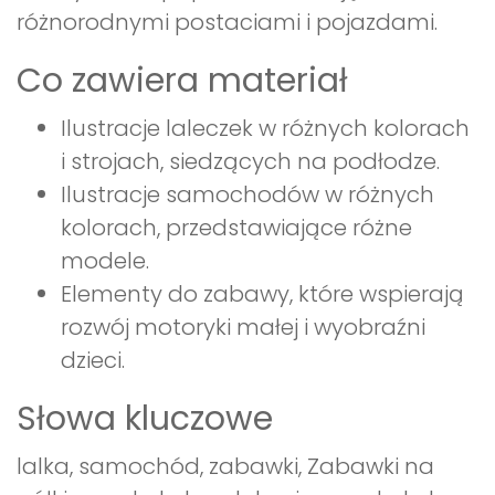
różnorodnymi postaciami i pojazdami.
Co zawiera materiał
Ilustracje laleczek w różnych kolorach
i strojach, siedzących na podłodze.
Ilustracje samochodów w różnych
kolorach, przedstawiające różne
modele.
Elementy do zabawy, które wspierają
rozwój motoryki małej i wyobraźni
dzieci.
Słowa kluczowe
lalka, samochód, zabawki, Zabawki na