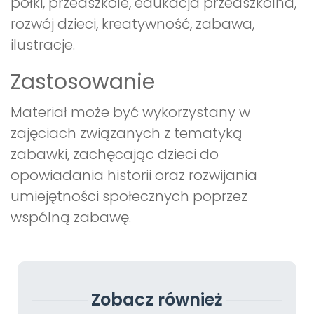
półki, przedszkole, edukacja przedszkolna,
rozwój dzieci, kreatywność, zabawa,
ilustracje.
Zastosowanie
Materiał może być wykorzystany w
zajęciach związanych z tematyką
zabawki, zachęcając dzieci do
opowiadania historii oraz rozwijania
umiejętności społecznych poprzez
wspólną zabawę.
Zobacz również