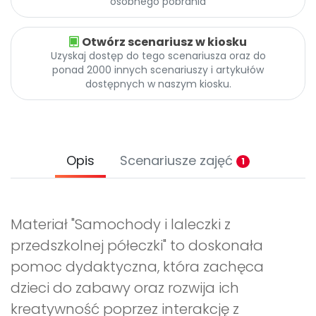
osobnego pobrania
Otwórz scenariusz w kiosku
Uzyskaj dostęp do tego scenariusza oraz do
ponad 2000 innych scenariuszy i artykułów
dostępnych w naszym kiosku.
Opis
Scenariusze zajęć
1
Materiał "Samochody i laleczki z
przedszkolnej półeczki" to doskonała
pomoc dydaktyczna, która zachęca
dzieci do zabawy oraz rozwija ich
kreatywność poprzez interakcję z