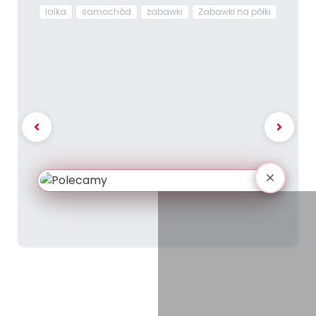
lalka
samochód
zabawki
Zabawki na półki