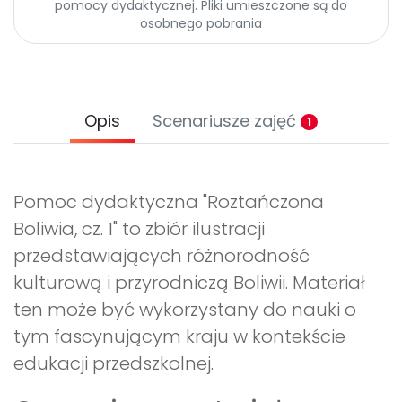
pomocy dydaktycznej. Pliki umieszczone są do
osobnego pobrania
Opis
Scenariusze zajęć
1
Pomoc dydaktyczna "Roztańczona
Boliwia, cz. 1" to zbiór ilustracji
przedstawiających różnorodność
kulturową i przyrodniczą Boliwii. Materiał
ten może być wykorzystany do nauki o
tym fascynującym kraju w kontekście
edukacji przedszkolnej.