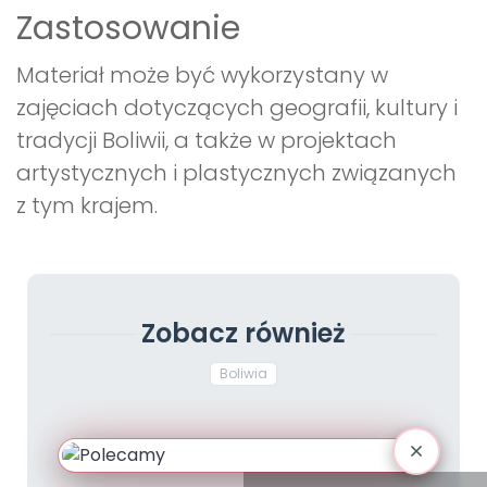
Zastosowanie
Materiał może być wykorzystany w
zajęciach dotyczących geografii, kultury i
tradycji Boliwii, a także w projektach
artystycznych i plastycznych związanych
z tym krajem.
Zobacz również
Boliwia