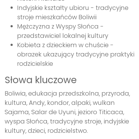
Indyjskie kształty ubioru - tradycyjne
stroje mieszkańców Boliwii
Mężczyzna z Wyspy Słońca -
przedstawiciel lokalnej kultury
Kobieta z dzieckiem w chuście -
obrazek ukazujący tradycyjne praktyki
rodzicielskie
Słowa kluczowe
Boliwia, edukacja przedszkolna, przyroda,
kultura, Andy, kondor, alpaki, wulkan
Sajama, Salar de Uyuni, jezioro Titicaca,
wyspa Słońca, tradycyjne stroje, indyjskie
kultury, dzieci, rodzicielstwo.