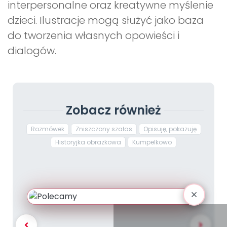
interpersonalne oraz kreatywne myślenie
dzieci. Ilustracje mogą służyć jako baza
do tworzenia własnych opowieści i
dialogów.
Zobacz również
Rozmówek
Zniszczony szałas
Opisuję, pokazuję
Historyjka obrazkowa
Kumpelkowo