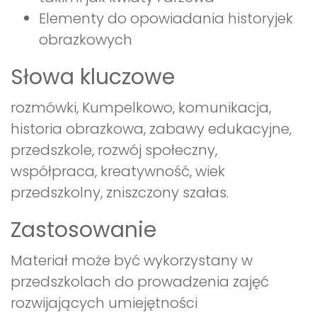
Elementy do opowiadania historyjek
obrazkowych
Słowa kluczowe
rozmówki, Kumpelkowo, komunikacja,
historia obrazkowa, zabawy edukacyjne,
przedszkole, rozwój społeczny,
współpraca, kreatywność, wiek
przedszkolny, zniszczony szałas.
Zastosowanie
Materiał może być wykorzystany w
przedszkolach do prowadzenia zajęć
rozwijających umiejętności