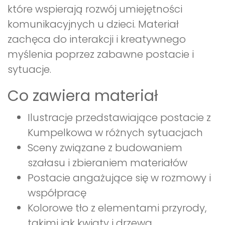
które wspierają rozwój umiejętności
komunikacyjnych u dzieci. Materiał
zachęca do interakcji i kreatywnego
myślenia poprzez zabawne postacie i
sytuacje.
Co zawiera materiał
Ilustracje przedstawiające postacie z
Kumpelkowa w różnych sytuacjach
Sceny związane z budowaniem
szałasu i zbieraniem materiałów
Postacie angażujące się w rozmowy i
współpracę
Kolorowe tło z elementami przyrody,
takimi jak kwiaty i drzewa