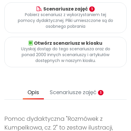
Scenariusze zajęć
1
Pobierz scenariusz z wykorzystaniem tej
pomocy dydaktycznej. Pliki umieszczone są do
osobnego pobrania
Otwórz scenariusz w kiosku
Uzyskaj dostęp do tego scenariusza oraz do
ponad 2000 innych scenariuszy i artykułów
dostępnych w naszym kiosku.
Opis
Scenariusze zajęć
1
Pomoc dydaktyczna "Rozmówek z
Kumpelkowa, cz. 2" to zestaw ilustracji,