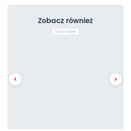
Zobacz również
Dzień Kobiet