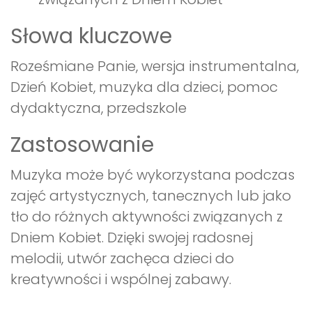
Słowa kluczowe
Roześmiane Panie, wersja instrumentalna,
Dzień Kobiet, muzyka dla dzieci, pomoc
dydaktyczna, przedszkole
Zastosowanie
Muzyka może być wykorzystana podczas
zajęć artystycznych, tanecznych lub jako
tło do różnych aktywności związanych z
Dniem Kobiet. Dzięki swojej radosnej
melodii, utwór zachęca dzieci do
kreatywności i wspólnej zabawy.