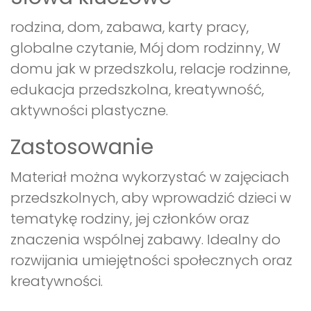
rodzina, dom, zabawa, karty pracy,
globalne czytanie, Mój dom rodzinny, W
domu jak w przedszkolu, relacje rodzinne,
edukacja przedszkolna, kreatywność,
aktywności plastyczne.
Zastosowanie
Materiał można wykorzystać w zajęciach
przedszkolnych, aby wprowadzić dzieci w
tematykę rodziny, jej członków oraz
znaczenia wspólnej zabawy. Idealny do
rozwijania umiejętności społecznych oraz
kreatywności.