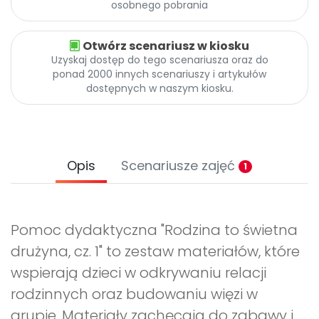
osobnego pobrania
Otwórz scenariusz w kiosku
Uzyskaj dostęp do tego scenariusza oraz do
ponad 2000 innych scenariuszy i artykułów
dostępnych w naszym kiosku.
Opis
Scenariusze zajęć
1
Pomoc dydaktyczna "Rodzina to świetna
drużyna, cz. 1" to zestaw materiałów, które
wspierają dzieci w odkrywaniu relacji
rodzinnych oraz budowaniu więzi w
grupie. Materiały zachęcają do zabawy i