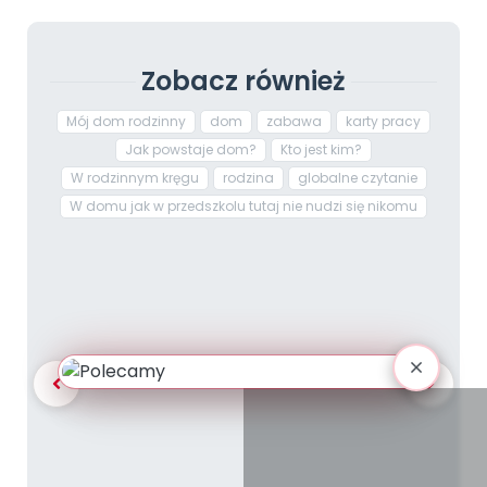
Zobacz również
Mój dom rodzinny
dom
zabawa
karty pracy
Jak powstaje dom?
Kto jest kim?
W rodzinnym kręgu
rodzina
globalne czytanie
W domu jak w przedszkolu tutaj nie nudzi się nikomu