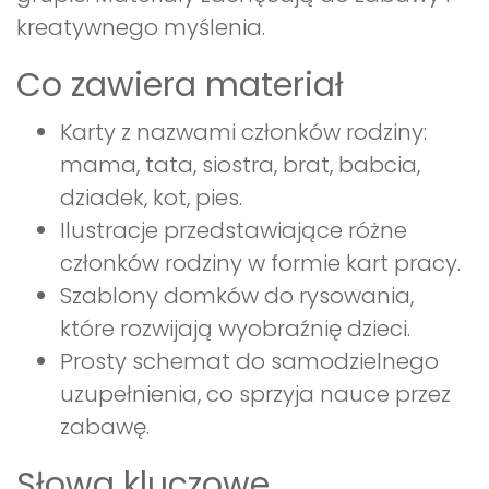
kreatywnego myślenia.
Co zawiera materiał
Karty z nazwami członków rodziny:
mama, tata, siostra, brat, babcia,
dziadek, kot, pies.
Ilustracje przedstawiające różne
członków rodziny w formie kart pracy.
Szablony domków do rysowania,
które rozwijają wyobraźnię dzieci.
Prosty schemat do samodzielnego
uzupełnienia, co sprzyja nauce przez
zabawę.
Słowa kluczowe