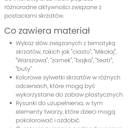
różnorodne aktywności związane z
postaciami skrzatów.
Co zawiera materiał
Wykaz słów związanych z tematyką
skrzatów, takich jak "ciasto", "Mikołaj",
"Warszawa", "zamek", "bajka", "teatr",
"buty".
Kolorowe sylwetki skrzatów w różnych
odcieniach, które mogą być
wykorzystane do zabaw plastycznych.
Rysunki do uzupełnienia, w tym
elementy twarzy, które dzieci mogą
pokolorować i ozdobić.