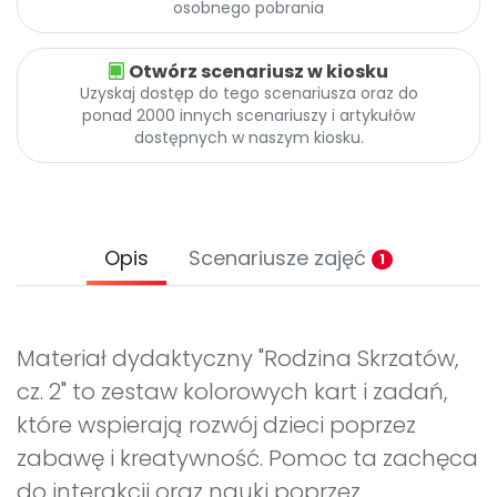
osobnego pobrania
Otwórz scenariusz w kiosku
Uzyskaj dostęp do tego scenariusza oraz do
ponad 2000 innych scenariuszy i artykułów
dostępnych w naszym kiosku.
Opis
Scenariusze zajęć
1
Materiał dydaktyczny "Rodzina Skrzatów,
cz. 2" to zestaw kolorowych kart i zadań,
które wspierają rozwój dzieci poprzez
zabawę i kreatywność. Pomoc ta zachęca
do interakcji oraz nauki poprzez