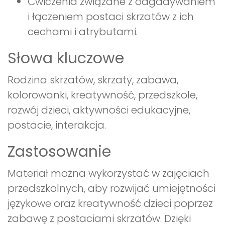
Ćwiczenia związane z odgadywaniem
i łączeniem postaci skrzatów z ich
cechami i atrybutami.
Słowa kluczowe
Rodzina skrzatów, skrzaty, zabawa,
kolorowanki, kreatywność, przedszkole,
rozwój dzieci, aktywności edukacyjne,
postacie, interakcja.
Zastosowanie
Materiał można wykorzystać w zajęciach
przedszkolnych, aby rozwijać umiejętności
językowe oraz kreatywność dzieci poprzez
zabawę z postaciami skrzatów. Dzięki