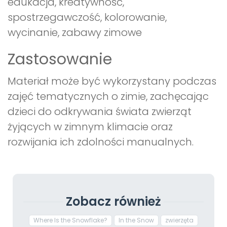
edukacja, kreatywność,
spostrzegawczość, kolorowanie,
wycinanie, zabawy zimowe
Zastosowanie
Materiał może być wykorzystany podczas
zajęć tematycznych o zimie, zachęcając
dzieci do odkrywania świata zwierząt
żyjących w zimnym klimacie oraz
rozwijania ich zdolności manualnych.
Zobacz również
Where Is the Snowflake?
In the Snow
zwierzęta