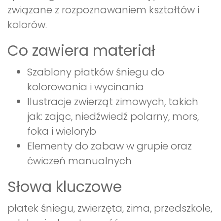
związane z rozpoznawaniem kształtów i
kolorów.
Co zawiera materiał
Szablony płatków śniegu do
kolorowania i wycinania
Ilustracje zwierząt zimowych, takich
jak: zając, niedźwiedź polarny, mors,
foka i wieloryb
Elementy do zabaw w grupie oraz
ćwiczeń manualnych
Słowa kluczowe
płatek śniegu, zwierzęta, zima, przedszkole,