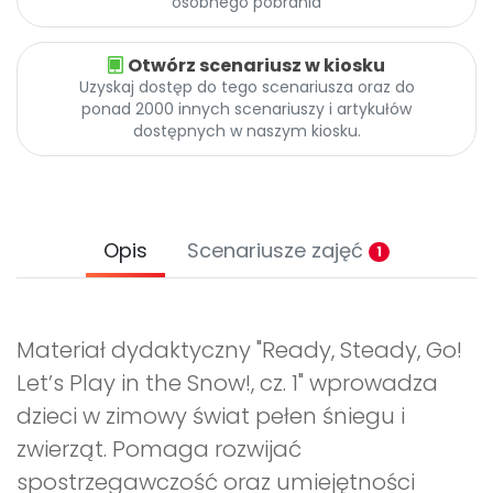
osobnego pobrania
Otwórz scenariusz w kiosku
Uzyskaj dostęp do tego scenariusza oraz do
ponad 2000 innych scenariuszy i artykułów
dostępnych w naszym kiosku.
Opis
Scenariusze zajęć
1
Materiał dydaktyczny "Ready, Steady, Go!
Let’s Play in the Snow!, cz. 1" wprowadza
dzieci w zimowy świat pełen śniegu i
zwierząt. Pomaga rozwijać
spostrzegawczość oraz umiejętności