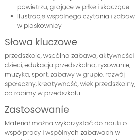
powietrzu, grające w piłkę i skaczące
Ilustracje wspólnego czytania i zabaw
w piaskownicy
Słowa kluczowe
przedszkole, wspólna zabawa, aktywności
dzieci, edukacja przedszkolna, rysowanie,
muzyka, sport, zabawy w grupie, rozwój
społeczny, kreatywność, wiek przedszkolny,
co robimy w przedszkolu
Zastosowanie
Materiał można wykorzystać do nauki o
współpracy i wspólnych zabawach w