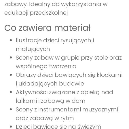
zabawy. Idealny do wykorzystania w
edukacji przedszkolnej.
Co zawiera materiał
Ilustracje dzieci rysujących i
malujących
Sceny zabaw w grupie przy stole oraz
wspólnego tworzenia
Obrazy dzieci bawiących się klockami
i układających budowle
Aktywności związane z opieką nad
lalkami i zabawą w dom
Sceny z instrumentami muzycznymi
oraz zabawą w rytm
Dzieci bawiące się na świeżym