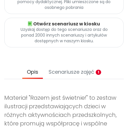
pomocy dydaktycznej. Pliki umieszczone są do
osobnego pobrania
Otwórz scenariusz w kiosku
Uzyskaj dostęp do tego scenariusza oraz do
ponad 2000 innych scenariuszy i artykułów
dostępnych w naszym kiosku.
Opis
Scenariusze zajęć
1
Materiał "Razem jest świetnie!" to zestaw
ilustracji przedstawiających dzieci w
różnych aktywnościach przedszkolnych,
które promują współpracę i wspólne