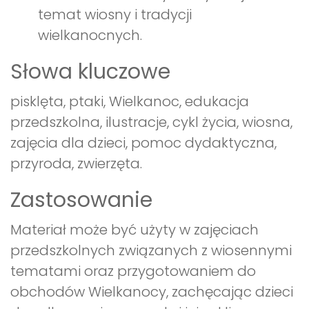
temat wiosny i tradycji
wielkanocnych.
Słowa kluczowe
pisklęta, ptaki, Wielkanoc, edukacja
przedszkolna, ilustracje, cykl życia, wiosna,
zajęcia dla dzieci, pomoc dydaktyczna,
przyroda, zwierzęta.
Zastosowanie
Materiał może być użyty w zajęciach
przedszkolnych związanych z wiosennymi
tematami oraz przygotowaniem do
obchodów Wielkanocy, zachęcając dzieci