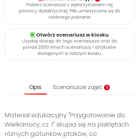
Pobierz scenariusz z wykorzystaniem tej
pomocy dydaktycznej. Pliki umieszczone są do
osobnego pobrania
Otwórz scenariusz w kiosku
Uzyskaj dostęp do tego scenariusza oraz do
ponad 2000 innych scenariuszy i artykułów
dostępnych w naszym kiosku.
Opis
Scenariusze zajęć
1
Materiał edukacyjny "Przygotowanie do
Wielkanocy, cz. 1" skupia się na pisklętach
różnych gatunków ptaków, co