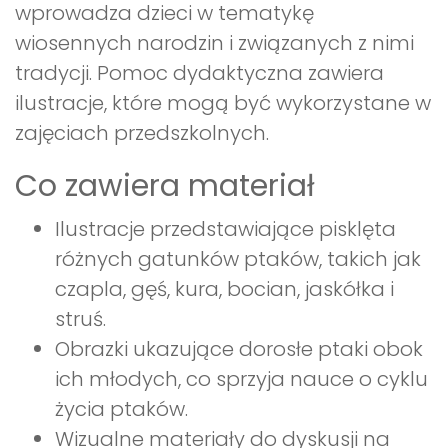
wprowadza dzieci w tematykę
wiosennych narodzin i związanych z nimi
tradycji. Pomoc dydaktyczna zawiera
ilustracje, które mogą być wykorzystane w
zajęciach przedszkolnych.
Co zawiera materiał
Ilustracje przedstawiające pisklęta
różnych gatunków ptaków, takich jak
czapla, gęś, kura, bocian, jaskółka i
struś.
Obrazki ukazujące dorosłe ptaki obok
ich młodych, co sprzyja nauce o cyklu
życia ptaków.
Wizualne materiały do dyskusji na