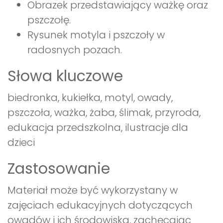
Obrazek przedstawiający ważkę oraz
pszczołę.
Rysunek motyla i pszczoły w
radosnych pozach.
Słowa kluczowe
biedronka, kukiełka, motyl, owady,
pszczoła, ważka, żaba, ślimak, przyroda,
edukacja przedszkolna, ilustracje dla
dzieci
Zastosowanie
Materiał może być wykorzystany w
zajęciach edukacyjnych dotyczących
owadów i ich środowiska, zachęcając