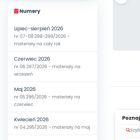
Numery
Lipiec-sierpień 2026
nr 07-08.298-299/2026 -
materiały na cały rok
Czerwiec 2026
nr 06.297/2026 - materiały na
wrzesień
Maj 2026
nr 05.296/2026 - materiały na
czerwiec
Poznaje
Kwiecień 2026
nr 04.295/2026 - materiały na maj
Szyb