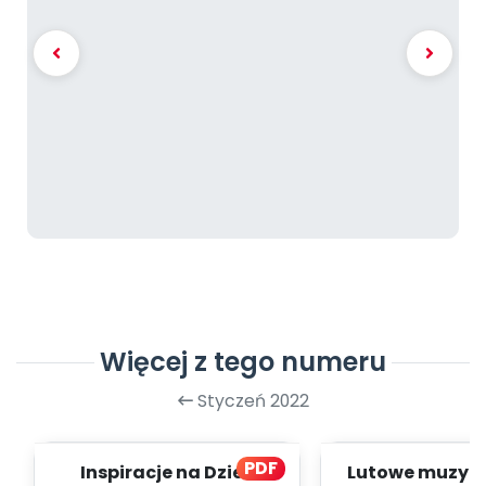
Więcej z tego numeru
Styczeń 2022
PDF
Inspiracje na Dzień
Lutowe muzyko