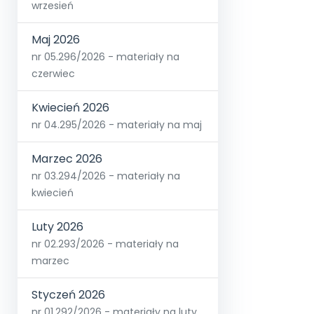
wrzesień
Maj 2026
nr 05.296/2026 - materiały na
czerwiec
Kwiecień 2026
nr 04.295/2026 - materiały na maj
Marzec 2026
nr 03.294/2026 - materiały na
kwiecień
Luty 2026
nr 02.293/2026 - materiały na
marzec
Styczeń 2026
nr 01.292/2026 - materiały na luty