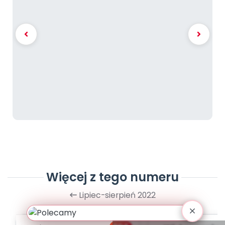
Więcej z tego numeru
Lipiec-sierpień 2022