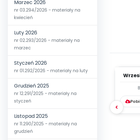
Marzec 2026
nr 03.294/2026 - materiały na
kwiecień
Luty 2026
nr 02.293/2026 - materiały na
marzec
Styczeń 2026
nr 01.292/2026 - materiały na luty
Wrzes
Grudzień 2025
WYC
nr 12.291/2025 - materiały na
D
styczeń
Pobi
Listopad 2025
nr 11.290/2025 - materiały na
grudzień