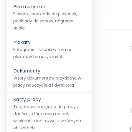
Pliki muzyczne
Piosenki, podkłady do piosenek,
podkłady do zabaw, nagrania
audio
Plakaty
Fotografie i rysunki w formie
plakatów tematycznych
Dokumenty
Wzory dokumentów przydatne w
pracy nauczyciela i dyrektora
Karty pracy
To gotowe narzędzia do pracy z
dziećmi, które mają na celu
wspieranie ich rozwoju w różnych
obszarach.