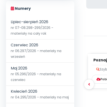
Numery
Lipiec-sierpień 2026
nr 07-08.298-299/2026 -
materiały na cały rok
Czerwiec 2026
nr 06.297/2026 - materiały na
wrzesień
Poznaje
Maj 2026
Szyb
nr 05.296/2026 - materiały na
Pob
czerwiec
Kwiecień 2026
nr 04.295/2026 - materiały na maj