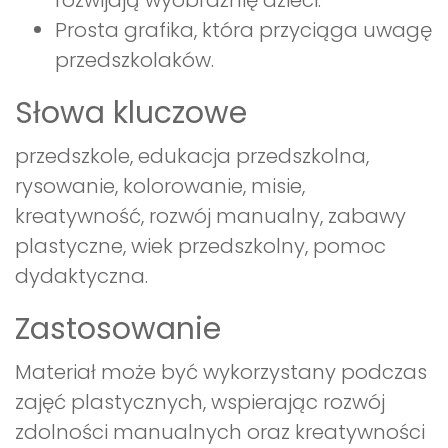
Prosta grafika, która przyciąga uwagę
przedszkolaków.
Słowa kluczowe
przedszkole, edukacja przedszkolna,
rysowanie, kolorowanie, misie,
kreatywność, rozwój manualny, zabawy
plastyczne, wiek przedszkolny, pomoc
dydaktyczna.
Zastosowanie
Materiał może być wykorzystany podczas
zajęć plastycznych, wspierając rozwój
zdolności manualnych oraz kreatywności