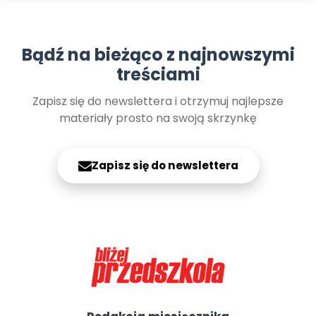
Promocje
Pomoc
Bądź na bieżąco z najnowszymi
treściami
Zapisz się do newslettera i otrzymuj najlepsze
materiały prosto na swoją skrzynkę
Zapisz się do newslettera