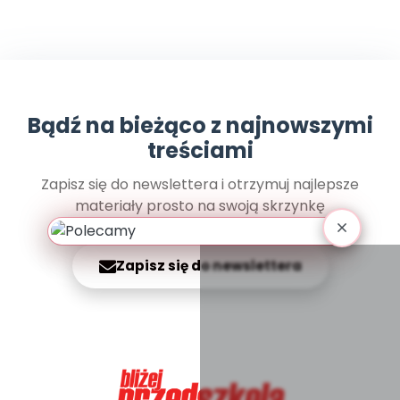
Promocje
Pomoc
Bądź na bieżąco z najnowszymi
treściami
Zapisz się do newslettera i otrzymuj najlepsze
materiały prosto na swoją skrzynkę
Zapisz się do newslettera