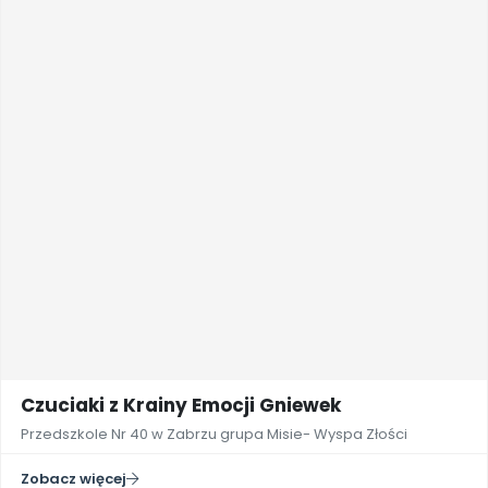
Czuciaki z Krainy Emocji Gniewek
Przedszkole Nr 40 w Zabrzu grupa Misie- Wyspa Złości
Zobacz więcej