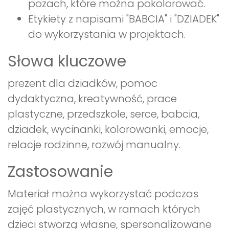
pozach, które można pokolorować.
Etykiety z napisami "BABCIA" i "DZIADEK"
do wykorzystania w projektach.
Słowa kluczowe
prezent dla dziadków, pomoc
dydaktyczna, kreatywność, prace
plastyczne, przedszkole, serce, babcia,
dziadek, wycinanki, kolorowanki, emocje,
relacje rodzinne, rozwój manualny.
Zastosowanie
Materiał można wykorzystać podczas
zajęć plastycznych, w ramach których
dzieci stworzą własne, spersonalizowane