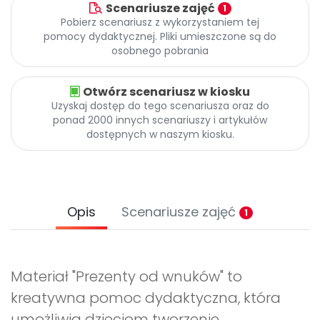
Scenariusze zajęć
1
Pobierz scenariusz z wykorzystaniem tej
pomocy dydaktycznej. Pliki umieszczone są do
osobnego pobrania
Otwórz scenariusz w kiosku
Uzyskaj dostęp do tego scenariusza oraz do
ponad 2000 innych scenariuszy i artykułów
dostępnych w naszym kiosku.
Opis
Scenariusze zajęć
1
Materiał "Prezenty od wnuków" to
kreatywna pomoc dydaktyczna, która
umożliwia dzieciom tworzenie