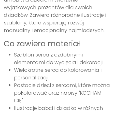
wyjątkowych prezentów dla swoich
dziadków. Zawiera różnorodne ilustracje i
szablony, które wspierają rozwój
manualny i emocjonalny najmłodszych.
Co zawiera materiał
Szablon serca z ozdobnymi
elementami do wycięcia i dekoracji.
Wielokrotne serca do kolorowania i
personalizacji.
Postacie dzieci z sercami, które można
pokolorować oraz napisy "KOCHAM
CIĘ".
Ilustracje babci i dziadka w różnych