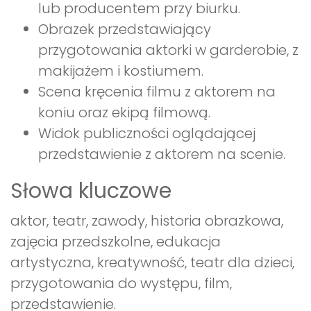
lub producentem przy biurku.
Obrazek przedstawiający
przygotowania aktorki w garderobie, z
makijażem i kostiumem.
Scena kręcenia filmu z aktorem na
koniu oraz ekipą filmową.
Widok publiczności oglądającej
przedstawienie z aktorem na scenie.
Słowa kluczowe
aktor, teatr, zawody, historia obrazkowa,
zajęcia przedszkolne, edukacja
artystyczna, kreatywność, teatr dla dzieci,
przygotowania do występu, film,
przedstawienie.