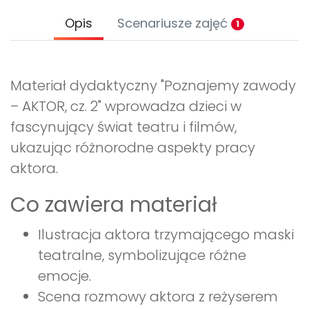
Opis
Scenariusze zajęć
1
Materiał dydaktyczny "Poznajemy zawody
– AKTOR, cz. 2" wprowadza dzieci w
fascynujący świat teatru i filmów,
ukazując różnorodne aspekty pracy
aktora.
Co zawiera materiał
Ilustracja aktora trzymającego maski
teatralne, symbolizujące różne
emocje.
Scena rozmowy aktora z reżyserem