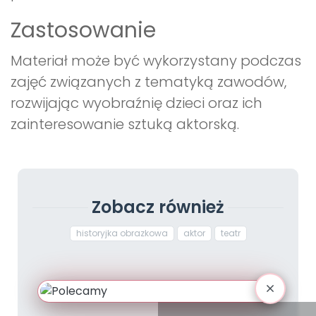
Zastosowanie
Materiał może być wykorzystany podczas
zajęć związanych z tematyką zawodów,
rozwijając wyobraźnię dzieci oraz ich
zainteresowanie sztuką aktorską.
Zobacz również
historyjka obrazkowa
aktor
teatr