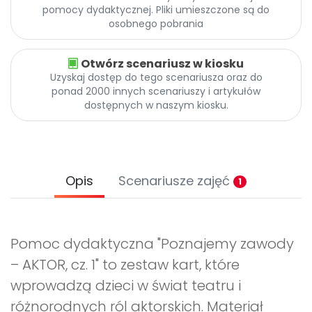
pomocy dydaktycznej. Pliki umieszczone są do
osobnego pobrania
Otwórz scenariusz w kiosku
Uzyskaj dostęp do tego scenariusza oraz do
ponad 2000 innych scenariuszy i artykułów
dostępnych w naszym kiosku.
Opis
Scenariusze zajęć
1
Pomoc dydaktyczna "Poznajemy zawody
– AKTOR, cz. 1" to zestaw kart, które
wprowadzą dzieci w świat teatru i
różnorodnych ról aktorskich. Materiał