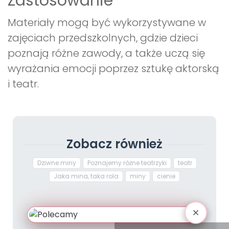
Zastosowanie
Materiały mogą być wykorzystywane w
zajęciach przedszkolnych, gdzie dzieci
poznają różne zawody, a także uczą się
wyrażania emocji poprzez sztukę aktorską
i teatr.
Zobacz również
Dziwne miny
Poznajemy różne teatrzyki
teatr
Jaka mina, taka rola
miny
cienie