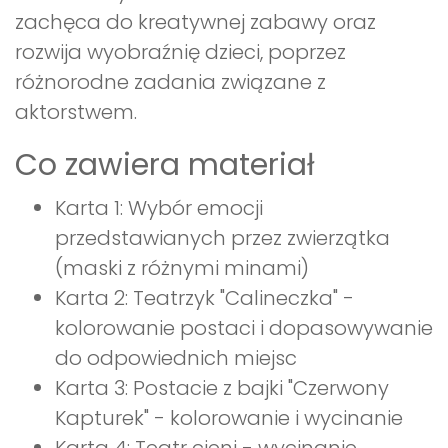
zachęca do kreatywnej zabawy oraz
rozwija wyobraźnię dzieci, poprzez
różnorodne zadania związane z
aktorstwem.
Co zawiera materiał
Karta 1: Wybór emocji
przedstawianych przez zwierzątka
(maski z różnymi minami)
Karta 2: Teatrzyk "Calineczka" -
kolorowanie postaci i dopasowywanie
do odpowiednich miejsc
Karta 3: Postacie z bajki "Czerwony
Kapturek" - kolorowanie i wycinanie