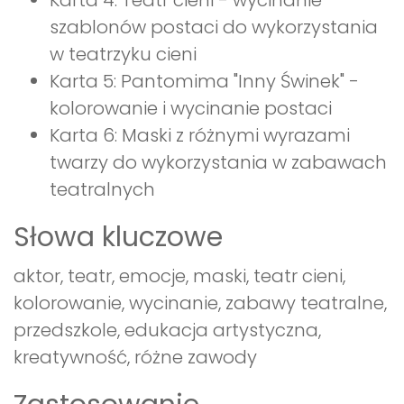
Karta 4: Teatr cieni - wycinanie
szablonów postaci do wykorzystania
w teatrzyku cieni
Karta 5: Pantomima "Inny Świnek" -
kolorowanie i wycinanie postaci
Karta 6: Maski z różnymi wyrazami
twarzy do wykorzystania w zabawach
teatralnych
Słowa kluczowe
aktor, teatr, emocje, maski, teatr cieni,
kolorowanie, wycinanie, zabawy teatralne,
przedszkole, edukacja artystyczna,
kreatywność, różne zawody