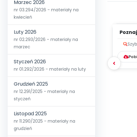
Marzec 2026
nr 03.294/2026 - materiały na
kwiecień
Luty 2026
Poznaje
nr 02.293/2026 - materiały na
Szyb
marzec
Pob
Styczeń 2026
nr 01.292/2026 - materiały na luty
Grudzień 2025
nr 12.291/2025 - materiały na
styczeń
Listopad 2025
nr 11.290/2025 - materiały na
grudzień