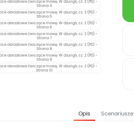
Opis
Scenariusze