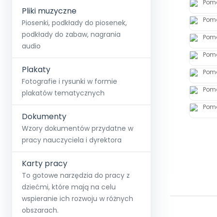
Pliki muzyczne
Piosenki, podkłady do piosenek,
podkłady do zabaw, nagrania
audio
Plakaty
Fotografie i rysunki w formie
plakatów tematycznych
Dokumenty
Wzory dokumentów przydatne w
pracy nauczyciela i dyrektora
Karty pracy
To gotowe narzędzia do pracy z
dziećmi, które mają na celu
wspieranie ich rozwoju w różnych
obszarach.