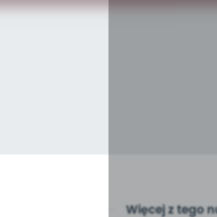
Więcej z tego 