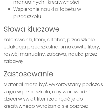
manualnych i kreatywności
Wspieranie nauki alfabetu w
przedszkolu
Słowa kluczowe
kolorowanki, litery, alfabet, przedszkole,
edukacja przedszkolna, smakowite litery,
rozwój manualny, zabawa, nauka przez
zabawę
Zastosowanie
Materiał może być wykorzystany podczas
zajęć w przedszkolu, aby wprowadzić
dzieci w świat liter i zachęcić je do
kreatywnego wyrażania się poprzez