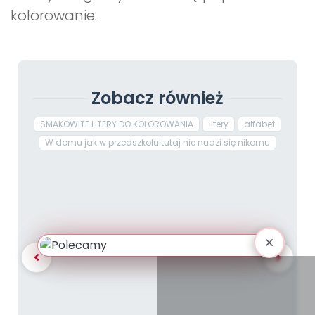
kolorowanie.
Zobacz również
SMAKOWITE LITERY DO KOLOROWANIA
litery
alfabet
W domu jak w przedszkolu tutaj nie nudzi się nikomu