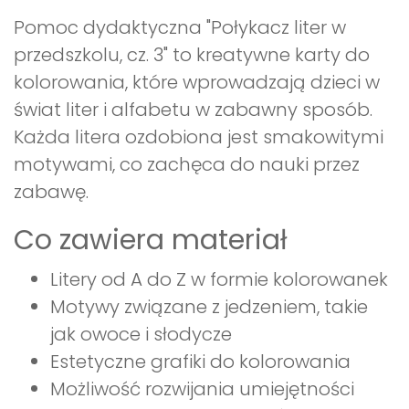
Pomoc dydaktyczna "Połykacz liter w
przedszkolu, cz. 3" to kreatywne karty do
kolorowania, które wprowadzają dzieci w
świat liter i alfabetu w zabawny sposób.
Każda litera ozdobiona jest smakowitymi
motywami, co zachęca do nauki przez
zabawę.
Co zawiera materiał
Litery od A do Z w formie kolorowanek
Motywy związane z jedzeniem, takie
jak owoce i słodycze
Estetyczne grafiki do kolorowania
Możliwość rozwijania umiejętności