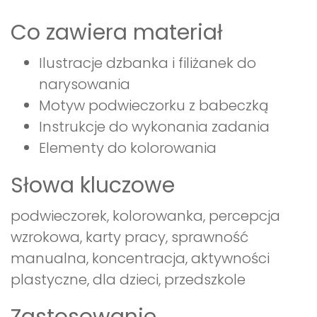
Co zawiera materiał
Ilustracje dzbanka i filiżanek do
narysowania
Motyw podwieczorku z babeczką
Instrukcje do wykonania zadania
Elementy do kolorowania
Słowa kluczowe
podwieczorek, kolorowanka, percepcja
wzrokowa, karty pracy, sprawność
manualna, koncentracja, aktywności
plastyczne, dla dzieci, przedszkole