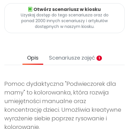
Otwórz scenariusz w kiosku
Uzyskaj dostęp do tego scenariusza oraz do
ponad 2000 innych scenariuszy i artykułów
dostępnych w naszym kiosku.
Opis
Scenariusze zajęć
1
Pomoc dydaktyczna "Podwieczorek dla
mamy" to kolorowanka, która rozwija
umiejętności manualne oraz
koncentrację dzieci. Umożliwia kreatywne
wyrażenie siebie poprzez rysowanie i
kolorowanie.