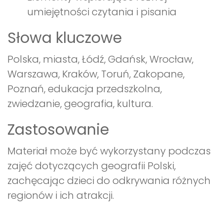
umiejętności czytania i pisania
Słowa kluczowe
Polska, miasta, Łódź, Gdańsk, Wrocław,
Warszawa, Kraków, Toruń, Zakopane,
Poznań, edukacja przedszkolna,
zwiedzanie, geografia, kultura.
Zastosowanie
Materiał może być wykorzystany podczas
zajęć dotyczących geografii Polski,
zachęcając dzieci do odkrywania różnych
regionów i ich atrakcji.