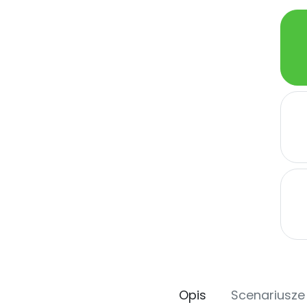
Opis
Scenariusze