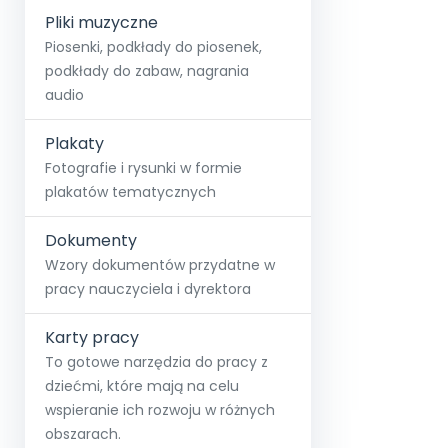
Pliki muzyczne
Piosenki, podkłady do piosenek,
podkłady do zabaw, nagrania
audio
Plakaty
Fotografie i rysunki w formie
plakatów tematycznych
Dokumenty
Wzory dokumentów przydatne w
pracy nauczyciela i dyrektora
Karty pracy
To gotowe narzędzia do pracy z
dziećmi, które mają na celu
wspieranie ich rozwoju w różnych
obszarach.