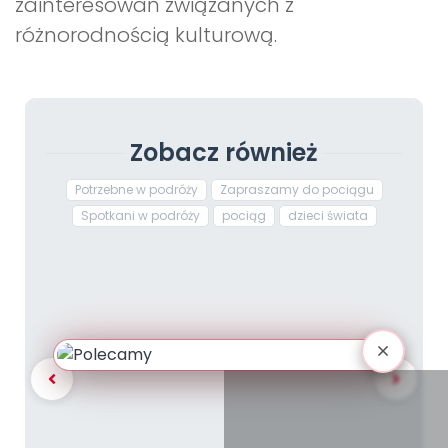
zainteresowań związanych z
różnorodnością kulturową.
Zobacz również
Potrzebne w podróży
Zapraszamy do pociągu
Spotkani w podróży
pociąg
dzieci świata