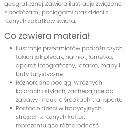
geograficznej. Zawiera ilustracje związane
z podróżami, pociągami oraz dzieci z
różnych zakątków świata.
Co zawiera materiał
Ilustracje przedmiotów podróżniczych,
takich jak plecak, namiot, lornetka,
aparat fotograficzny, latarka, mapy i
buty turystyczne.
Różnorodne pociągi w różnych
kolorach i stylach, zachęcające do
zabawy i nauki o środkach transportu.
Postacie dzieci w tradycyjnych
strojach z różnych kultur,
reprezentujące różnorodność