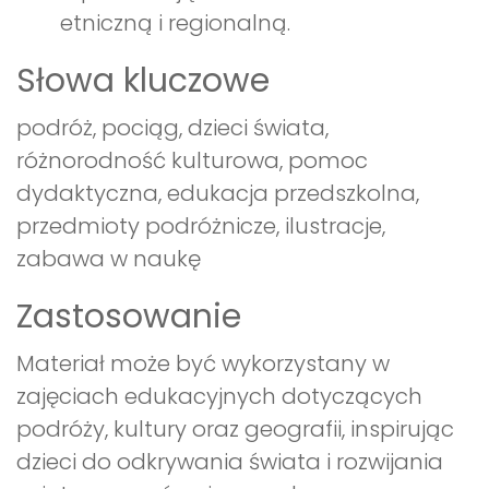
etniczną i regionalną.
Słowa kluczowe
podróż, pociąg, dzieci świata,
różnorodność kulturowa, pomoc
dydaktyczna, edukacja przedszkolna,
przedmioty podróżnicze, ilustracje,
zabawa w naukę
Zastosowanie
Materiał może być wykorzystany w
zajęciach edukacyjnych dotyczących
podróży, kultury oraz geografii, inspirując
dzieci do odkrywania świata i rozwijania