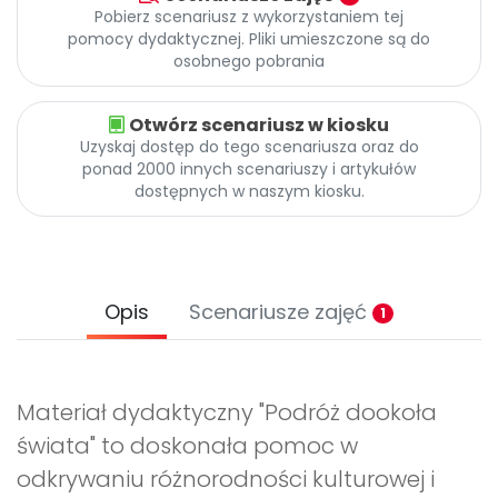
Pobierz scenariusz z wykorzystaniem tej
pomocy dydaktycznej. Pliki umieszczone są do
osobnego pobrania
Otwórz scenariusz w kiosku
Uzyskaj dostęp do tego scenariusza oraz do
ponad 2000 innych scenariuszy i artykułów
dostępnych w naszym kiosku.
Opis
Scenariusze zajęć
1
Materiał dydaktyczny "Podróż dookoła
świata" to doskonała pomoc w
odkrywaniu różnorodności kulturowej i