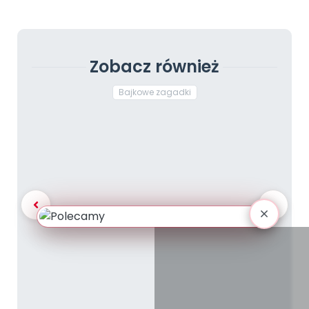
Zobacz również
Bajkowe zagadki