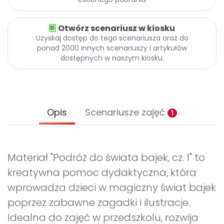
Otwórz scenariusz w kiosku
Uzyskaj dostęp do tego scenariusza oraz do
ponad 2000 innych scenariuszy i artykułów
dostępnych w naszym kiosku.
Opis
Scenariusze zajęć
1
Materiał "Podróż do świata bajek, cz. 1" to
kreatywna pomoc dydaktyczna, która
wprowadza dzieci w magiczny świat bajek
poprzez zabawne zagadki i ilustracje.
Idealna do zajęć w przedszkolu, rozwija