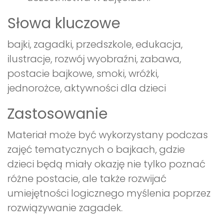
Słowa kluczowe
bajki, zagadki, przedszkole, edukacja,
ilustracje, rozwój wyobraźni, zabawa,
postacie bajkowe, smoki, wróżki,
jednorożce, aktywności dla dzieci
Zastosowanie
Materiał może być wykorzystany podczas
zajęć tematycznych o bajkach, gdzie
dzieci będą miały okazję nie tylko poznać
różne postacie, ale także rozwijać
umiejętności logicznego myślenia poprzez
rozwiązywanie zagadek.