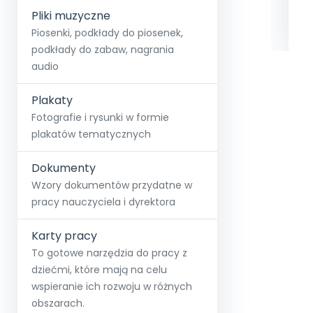
Pliki muzyczne
Piosenki, podkłady do piosenek,
podkłady do zabaw, nagrania
audio
Plakaty
Fotografie i rysunki w formie
plakatów tematycznych
Dokumenty
Wzory dokumentów przydatne w
pracy nauczyciela i dyrektora
Karty pracy
To gotowe narzędzia do pracy z
dziećmi, które mają na celu
wspieranie ich rozwoju w różnych
obszarach.