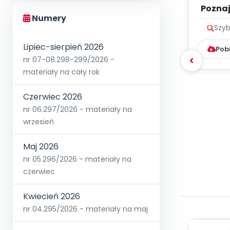
Poznaje
Numery
Szyb
Lipiec-sierpień 2026
Pob
nr 07-08.298-299/2026 -
materiały na cały rok
Czerwiec 2026
nr 06.297/2026 - materiały na
wrzesień
Maj 2026
nr 05.296/2026 - materiały na
czerwiec
Kwiecień 2026
nr 04.295/2026 - materiały na maj