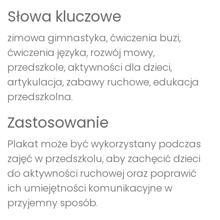
Słowa kluczowe
zimowa gimnastyka, ćwiczenia buzi,
ćwiczenia języka, rozwój mowy,
przedszkole, aktywności dla dzieci,
artykulacja, zabawy ruchowe, edukacja
przedszkolna.
Zastosowanie
Plakat może być wykorzystany podczas
zajęć w przedszkolu, aby zachęcić dzieci
do aktywności ruchowej oraz poprawić
ich umiejętności komunikacyjne w
przyjemny sposób.