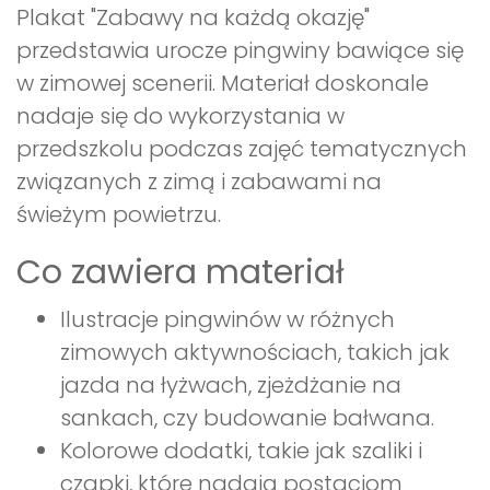
Plakat "Zabawy na każdą okazję"
przedstawia urocze pingwiny bawiące się
w zimowej scenerii. Materiał doskonale
nadaje się do wykorzystania w
przedszkolu podczas zajęć tematycznych
związanych z zimą i zabawami na
świeżym powietrzu.
Co zawiera materiał
Ilustracje pingwinów w różnych
zimowych aktywnościach, takich jak
jazda na łyżwach, zjeżdżanie na
sankach, czy budowanie bałwana.
Kolorowe dodatki, takie jak szaliki i
czapki, które nadają postaciom