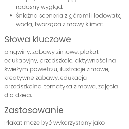
radosny wygląd.
Śnieżna sceneria z górami i lodowatą
wodą, tworząca zimowy klimat.
Słowa kluczowe
pingwiny, zabawy zimowe, plakat
edukacyjny, przedszkole, aktywności na
świeżym powietrzu, ilustracje zimowe,
kreatywne zabawy, edukacja
przedszkolna, tematyka zimowa, zajęcia
dla dzieci.
Zastosowanie
Plakat może być wykorzystany jako