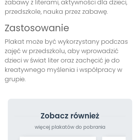
zabawy z literami, aktywności dla dzieci,
przedszkole, nauka przez zabawę.
Zastosowanie
Plakat może być wykorzystany podczas
zajęć w przedszkolu, aby wprowadzić
dzieci w świat liter oraz zachęcić je do
kreatywnego myślenia i współpracy w
grupie.
Zobacz również
więcej plakatów do pobrania