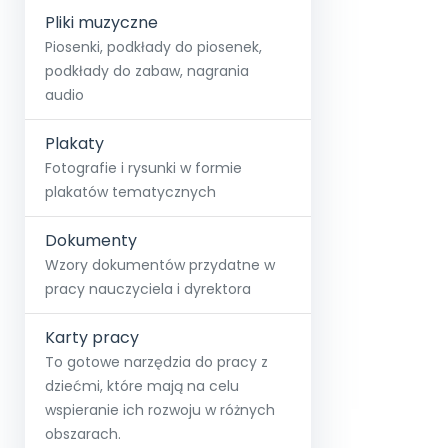
Pliki muzyczne
Piosenki, podkłady do piosenek,
podkłady do zabaw, nagrania
audio
Plakaty
Fotografie i rysunki w formie
plakatów tematycznych
Dokumenty
Wzory dokumentów przydatne w
pracy nauczyciela i dyrektora
Karty pracy
To gotowe narzędzia do pracy z
dziećmi, które mają na celu
wspieranie ich rozwoju w różnych
obszarach.