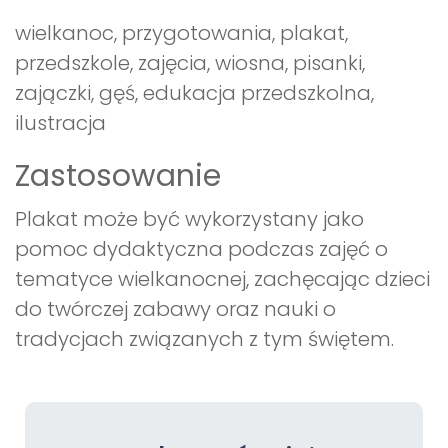
wielkanoc, przygotowania, plakat,
przedszkole, zajęcia, wiosna, pisanki,
zajączki, gęś, edukacja przedszkolna,
ilustracja
Zastosowanie
Plakat może być wykorzystany jako
pomoc dydaktyczna podczas zajęć o
tematyce wielkanocnej, zachęcając dzieci
do twórczej zabawy oraz nauki o
tradycjach związanych z tym świętem.