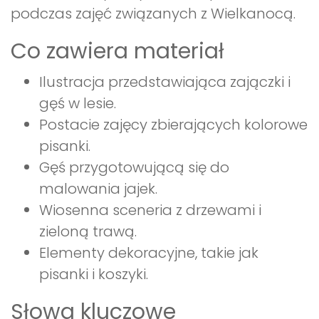
podczas zajęć związanych z Wielkanocą.
Co zawiera materiał
Ilustracja przedstawiająca zajączki i
gęś w lesie.
Postacie zajęcy zbierających kolorowe
pisanki.
Gęś przygotowującą się do
malowania jajek.
Wiosenna sceneria z drzewami i
zieloną trawą.
Elementy dekoracyjne, takie jak
pisanki i koszyki.
Słowa kluczowe