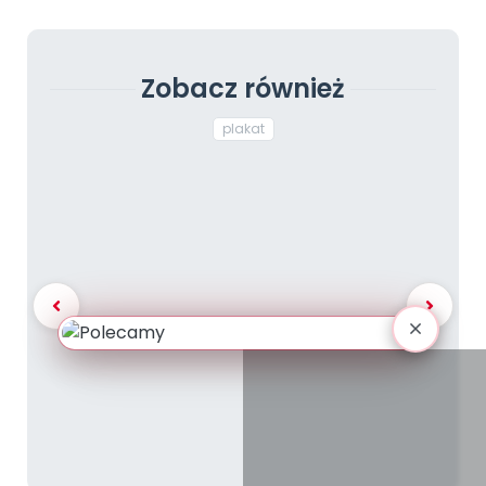
Zobacz również
plakat