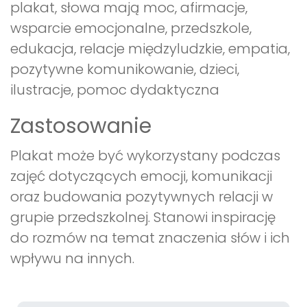
plakat, słowa mają moc, afirmacje,
wsparcie emocjonalne, przedszkole,
edukacja, relacje międzyludzkie, empatia,
pozytywne komunikowanie, dzieci,
ilustracje, pomoc dydaktyczna
Zastosowanie
Plakat może być wykorzystany podczas
zajęć dotyczących emocji, komunikacji
oraz budowania pozytywnych relacji w
grupie przedszkolnej. Stanowi inspirację
do rozmów na temat znaczenia słów i ich
wpływu na innych.