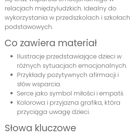
relacjach międzyludzkich. Idealny do
wykorzystania w przedszkolach i szkołach
podstawowych.
Co zawiera materiał
Ilustracje przedstawiające dzieci w
różnych sytuacjach emocjonalnych.
Przykłady pozytywnych afirmacji i
słów wsparcia.
Serce jako symbol miłości i empatii.
Kolorowa i przyjazna grafika, która
przyciąga uwagę dzieci.
Słowa kluczowe